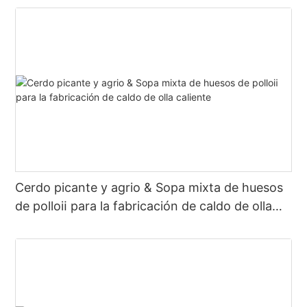
Cerdo picante y agrio & Sopa mixta de huesos
de polloⅱ para la fabricación de caldo de olla
caliente