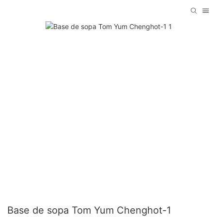
Base de sopa Tom Yum Chenghot-1