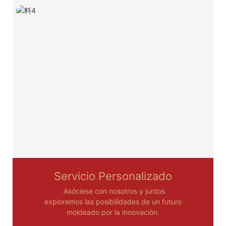
Servicio Personalizado
Asóciese con nosotros y juntos
exploremos las posibilidades de un futuro
moldeado por la innovación.