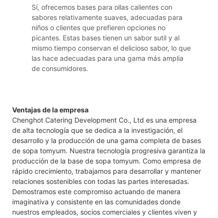
Sí, ofrecemos bases para ollas calientes con
sabores relativamente suaves, adecuadas para
niños o clientes que prefieren opciones no
picantes. Estas bases tienen un sabor sutil y al
mismo tiempo conservan el delicioso sabor, lo que
las hace adecuadas para una gama más amplia
de consumidores.
Ventajas de la empresa
Chenghot Catering Development Co., Ltd es una empresa
de alta tecnología que se dedica a la investigación, el
desarrollo y la producción de una gama completa de bases
de sopa tomyum. Nuestra tecnología progresiva garantiza la
producción de la base de sopa tomyum. Como empresa de
rápido crecimiento, trabajamos para desarrollar y mantener
relaciones sostenibles con todas las partes interesadas.
Demostramos este compromiso actuando de manera
imaginativa y consistente en las comunidades donde
nuestros empleados, socios comerciales y clientes viven y