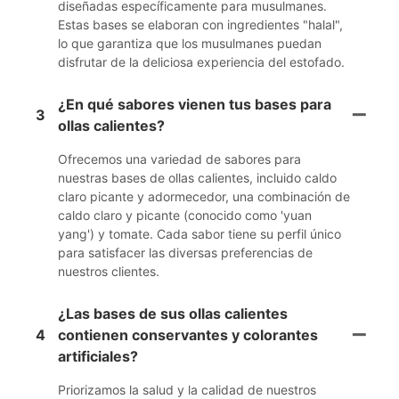
diseñadas específicamente para musulmanes.
Estas bases se elaboran con ingredientes "halal",
lo que garantiza que los musulmanes puedan
disfrutar de la deliciosa experiencia del estofado.
¿En qué sabores vienen tus bases para
3
ollas calientes?
Ofrecemos una variedad de sabores para
nuestras bases de ollas calientes, incluido caldo
claro picante y adormecedor, una combinación de
caldo claro y picante (conocido como 'yuan
yang') y tomate. Cada sabor tiene su perfil único
para satisfacer las diversas preferencias de
nuestros clientes.
¿Las bases de sus ollas calientes
4
contienen conservantes y colorantes
artificiales?
Priorizamos la salud y la calidad de nuestros