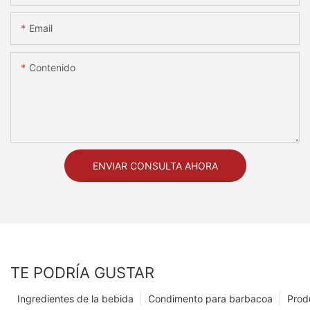
Email
Contenido
ENVIAR CONSULTA AHORA
TE PODRÍA GUSTAR
Ingredientes de la bebida
Condimento para barbacoa
Prod