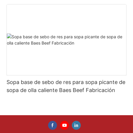
Sopa base de sebo de res para sopa picante de
sopa de olla caliente Baes Beef Fabricación