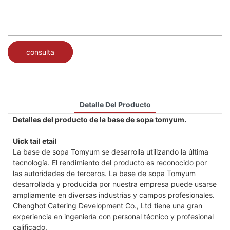
consulta
Detalle Del Producto
Detalles del producto de la base de sopa tomyum.
Uick tail etail
La base de sopa Tomyum se desarrolla utilizando la última
tecnología. El rendimiento del producto es reconocido por
las autoridades de terceros. La base de sopa Tomyum
desarrollada y producida por nuestra empresa puede usarse
ampliamente en diversas industrias y campos profesionales.
Chenghot Catering Development Co., Ltd tiene una gran
experiencia en ingeniería con personal técnico y profesional
calificado.