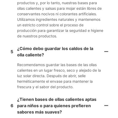
productos y, por lo tanto, nuestras bases para
ollas calientes y salsas para mojar están libres de
conservantes nocivos ni colorantes artificiales.
Utilizamos ingredientes naturales y mantenemos
un estricto control sobre el proceso de
producción para garantizar la seguridad e higiene
de nuestros productos.
¿Cómo debo guardar los caldos de la
5
olla caliente?
Recomendamos guardar las bases de las ollas
calientes en un lugar fresco, seco y alejado de la
luz solar directa. Después de abrir, selle
herméticamente el envase para mantener la
frescura y el sabor del producto.
¿Tienen bases de ollas calientes aptas
6
para niños o para quienes prefieren
sabores más suaves?