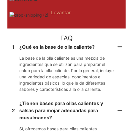
Levantar
FAQ
1
¿Qué es la base de olla caliente?
La base de la olla caliente es una mezcla de
ingredientes que se utilizan para preparar el
caldo para la olla caliente. Por lo general, incluye
una variedad de especias, condimentos e
ingredientes básicos, lo que le da diferentes
sabores y características a la olla caliente.
¿Tienen bases para ollas calientes y
2
salsas para mojar adecuadas para
musulmanes?
Sí, ofrecemos bases para ollas calientes