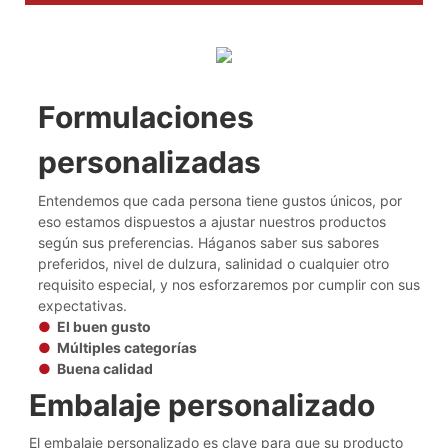
Formulaciones
personalizadas
Entendemos que cada persona tiene gustos únicos, por
eso estamos dispuestos a ajustar nuestros productos
según sus preferencias. Háganos saber sus sabores
preferidos, nivel de dulzura, salinidad o cualquier otro
requisito especial, y nos esforzaremos por cumplir con sus
expectativas.
●
El buen gusto
●
Múltiples categorías
●
Buena calidad
Embalaje personalizado
El embalaje personalizado es clave para que su producto