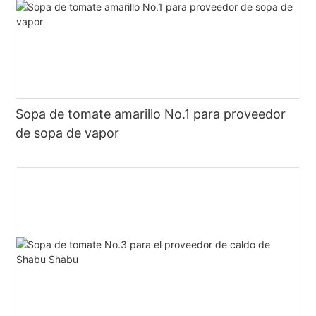
Sopa de tomate amarillo No.1 para proveedor
de sopa de vapor