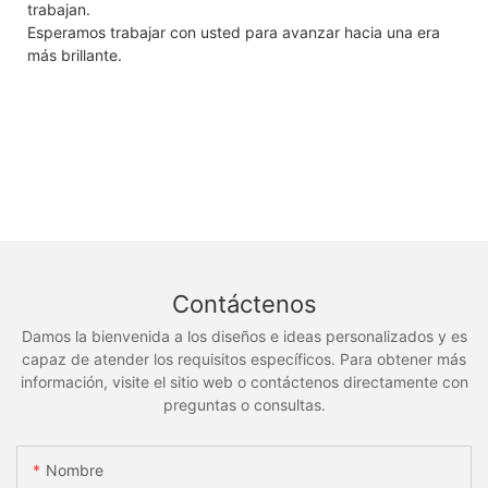
trabajan.
Esperamos trabajar con usted para avanzar hacia una era
más brillante.
Contáctenos
Damos la bienvenida a los diseños e ideas personalizados y es
capaz de atender los requisitos específicos. Para obtener más
información, visite el sitio web o contáctenos directamente con
preguntas o consultas.
Nombre