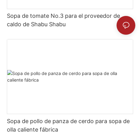
Sopa de tomate No.3 para el proveedor de
caldo de Shabu Shabu
Sopa de pollo de panza de cerdo para sopa de
olla caliente fábrica