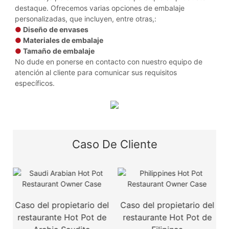
destaque. Ofrecemos varias opciones de embalaje
personalizadas, que incluyen, entre otras,:
●
Diseño de envases
●
Materiales de embalaje
●
Tamaño de embalaje
No dude en ponerse en contacto con nuestro equipo de
atención al cliente para comunicar sus requisitos
específicos.
Caso De Cliente
Caso del propietario del
Caso del propietario del
restaurante Hot Pot de
restaurante Hot Pot de
r