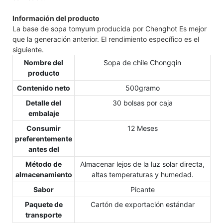
Información del producto
La base de sopa tomyum producida por Chenghot Es mejor
que la generación anterior. El rendimiento específico es el
siguiente.
Nombre del
Sopa de chile Chongqin
producto
Contenido neto
500gramo
Detalle del
30 bolsas por caja
embalaje
Consumir
12 Meses
preferentemente
antes del
Método de
Almacenar lejos de la luz solar directa,
almacenamiento
altas temperaturas y humedad.
Sabor
Picante
Paquete de
Cartón de exportación estándar
transporte