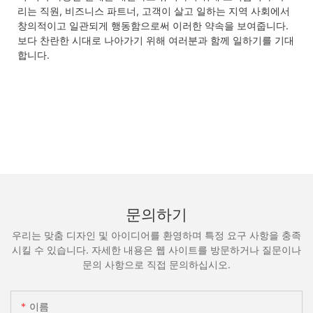
리는 직원, 비즈니스 파트너, 고객이 살고 일하는 지역 사회에서
창의적이고 일관되게 행동함으로써 이러한 약속을 보여줍니다.
보다 찬란한 시대로 나아가기 위해 여러분과 함께 일하기를 기대
합니다.
문의하기
우리는 맞춤 디자인 및 아이디어를 환영하며 특정 요구 사항을 충족
시킬 수 있습니다. 자세한 내용은 웹 사이트를 방문하거나 질문이나
문의 사항으로 직접 문의하십시오.
이름