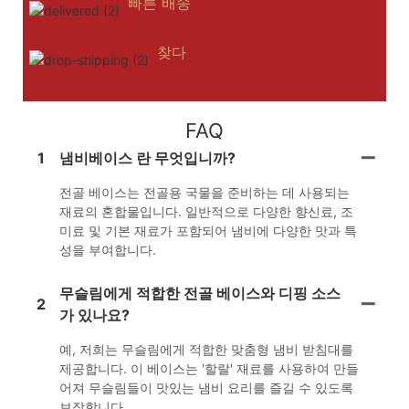
빠른 배송
찾다
FAQ
1
냄비베이스 란 무엇입니까?
전골 베이스는 전골용 국물을 준비하는 데 사용되는
재료의 혼합물입니다. 일반적으로 다양한 향신료, 조
미료 및 기본 재료가 포함되어 냄비에 다양한 맛과 특
성을 부여합니다.
무슬림에게 적합한 전골 베이스와 디핑 소스
2
가 있나요?
예, 저희는 무슬림에게 적합한 맞춤형 냄비 받침대를
제공합니다. 이 베이스는 '할랄' 재료를 사용하여 만들
어져 무슬림들이 맛있는 냄비 요리를 즐길 수 있도록
보장합니다.