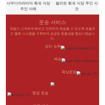
사우디아라비아 훠궈 식당
필리핀 훠궈 식당 주인 사
주인 사례
건
운송 서비스
제품이 고객에게 빠르고 안전하게 배송될 수 있도록 효율적
인 물류 시스템을 구축하여 공급망 효율성을 향상시켰습니
다.
정리 능력
배송
육상운송
항공 운송