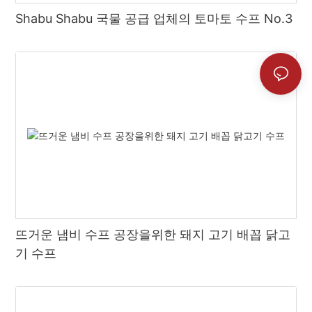
Shabu Shabu 국물 공급 업체의 토마토 수프 No.3
뜨거운 냄비 수프 공장을위한 돼지 고기 배꼽 닭고
기 수프