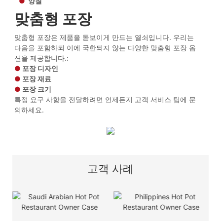
●
양질
맞춤형 포장
맞춤형 포장은 제품을 돋보이게 만드는 열쇠입니다. 우리는
다음을 포함하되 이에 국한되지 않는 다양한 맞춤형 포장 옵
션을 제공합니다.:
●
포장 디자인
●
포장 재료
●
포장 크기
특정 요구 사항을 전달하려면 언제든지 고객 서비스 팀에 문
의하세요.
고객 사례