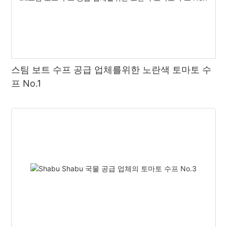
스팀 보트 수프 공급 업체를위한 노란색 토마토 수
프 No.1