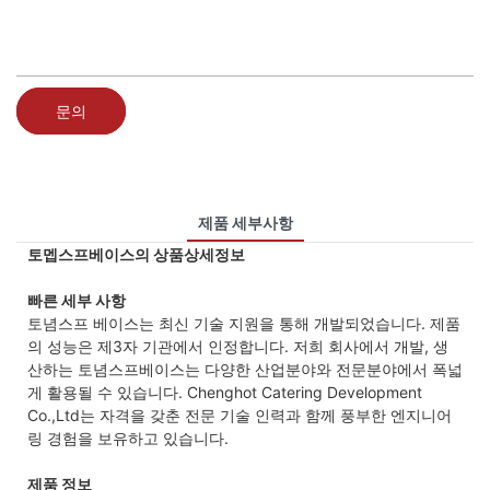
문의
제품 세부사항
토멥스프베이스의 상품상세정보
빠른 세부 사항
토념스프 베이스는 최신 기술 지원을 통해 개발되었습니다. 제품
의 성능은 제3자 기관에서 인정합니다. 저희 회사에서 개발, 생
산하는 토념스프베이스는 다양한 산업분야와 전문분야에서 폭넓
게 활용될 수 있습니다. Chenghot Catering Development
Co.,Ltd는 자격을 갖춘 전문 기술 인력과 함께 풍부한 엔지니어
링 경험을 보유하고 있습니다.
제품 정보