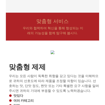
맞춤형 서비스
우리와 협력하여 혁신을 통해 형성되는 미
래의 가능성을 함께 탐구해 봅시다.
맞춤형 제제
우리는 모든 사람이 독특한 취향을 갖고 있다는 것을 이해하므
로 귀하의 선호도에 따라 제품을 조정할 의향이 있습니다. 선
호하는 맛, 단맛 정도, 짠맛 또는 기타 특별한 요구 사항을 알려
주시면 귀하의 기대에 부응할 수 있도록 노력하겠습니다.
●
맛있다
●
여러 카테고리