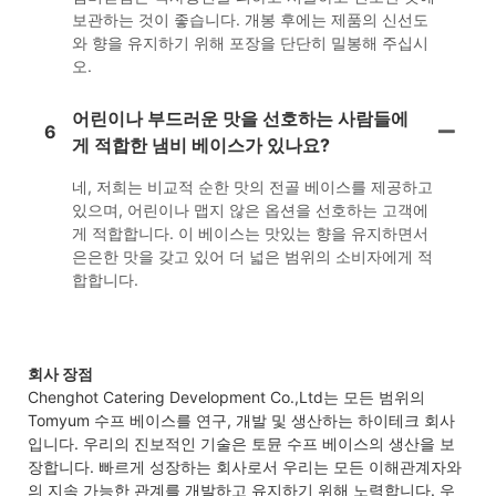
보관하는 것이 좋습니다. 개봉 후에는 제품의 신선도
와 향을 유지하기 위해 포장을 단단히 밀봉해 주십시
오.
어린이나 부드러운 맛을 선호하는 사람들에
6
게 적합한 냄비 베이스가 있나요?
네, 저희는 비교적 순한 맛의 전골 베이스를 제공하고
있으며, 어린이나 맵지 않은 옵션을 선호하는 고객에
게 적합합니다. 이 베이스는 맛있는 향을 유지하면서
은은한 맛을 갖고 있어 더 넓은 범위의 소비자에게 적
합합니다.
회사 장점
Chenghot Catering Development Co.,Ltd는 모든 범위의
Tomyum 수프 베이스를 연구, 개발 및 생산하는 하이테크 회사
입니다. 우리의 진보적인 기술은 토뮨 수프 베이스의 생산을 보
장합니다. 빠르게 성장하는 회사로서 우리는 모든 이해관계자와
의 지속 가능한 관계를 개발하고 유지하기 위해 노력합니다. 우