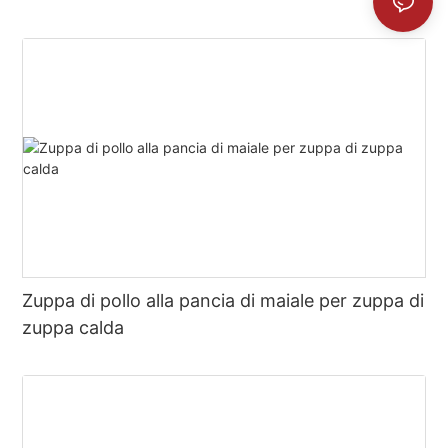
Zuppa di pollo alla pancia di maiale per zuppa di
zuppa calda