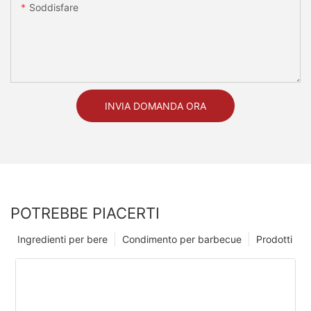
Soddisfare
INVIA DOMANDA ORA
POTREBBE PIACERTI
Ingredienti per bere
Condimento per barbecue
Prodotti