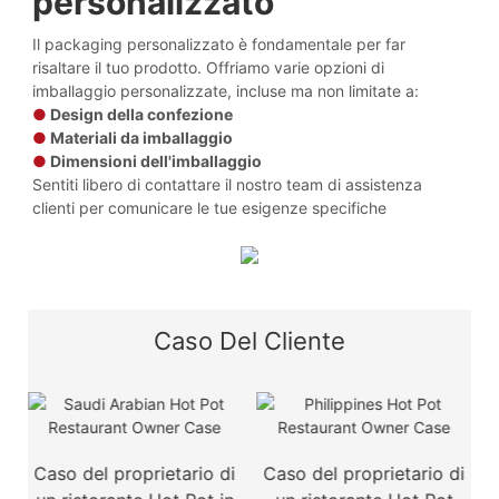
personalizzato
Il packaging personalizzato è fondamentale per far
risaltare il tuo prodotto. Offriamo varie opzioni di
imballaggio personalizzate, incluse ma non limitate a:
●
Design della confezione
●
Materiali da imballaggio
●
Dimensioni dell'imballaggio
Sentiti libero di contattare il nostro team di assistenza
clienti per comunicare le tue esigenze specifiche
Caso Del Cliente
a
Caso del proprietario di
Caso del proprietario di