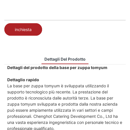
inchiesta
Dettagli Del Prodotto
Dettagli del prodotto della base per zuppa tomyum
Dettaglio rapido
La base per zuppa tomyum è sviluppata utilizzando il
supporto tecnologico più recente. La prestazione del
prodotto è riconosciuta dalle autorità terze. La base per
zuppa tomyum sviluppata e prodotta dalla nostra azienda
può essere ampiamente utilizzata in vari settori e campi
professionali. Chenghot Catering Development Co., Ltd ha
una vasta esperienza ingegneristica con personale tecnico e
professionale qualificato.