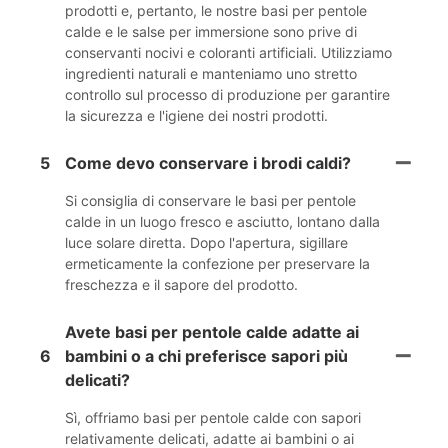
prodotti e, pertanto, le nostre basi per pentole
calde e le salse per immersione sono prive di
conservanti nocivi e coloranti artificiali. Utilizziamo
ingredienti naturali e manteniamo uno stretto
controllo sul processo di produzione per garantire
la sicurezza e l'igiene dei nostri prodotti.
5
Come devo conservare i brodi caldi?
Si consiglia di conservare le basi per pentole
calde in un luogo fresco e asciutto, lontano dalla
luce solare diretta. Dopo l'apertura, sigillare
ermeticamente la confezione per preservare la
freschezza e il sapore del prodotto.
Avete basi per pentole calde adatte ai
6
bambini o a chi preferisce sapori più
delicati?
Sì, offriamo basi per pentole calde con sapori
relativamente delicati, adatte ai bambini o ai