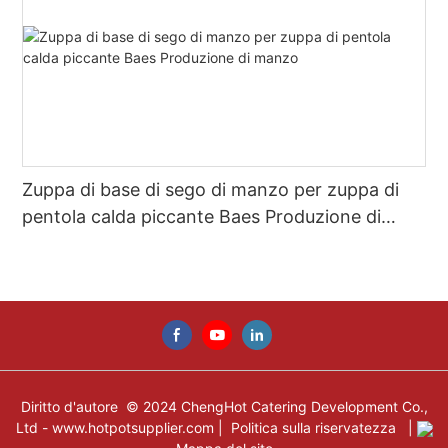
Zuppa di base di sego di manzo per zuppa di
pentola calda piccante Baes Produzione di
manzo
Diritto d'autore © 2024 ChengHot Catering Development Co.,
Ltd -
www.hotpotsupplier.com
|
Politica sulla riservatezza
|