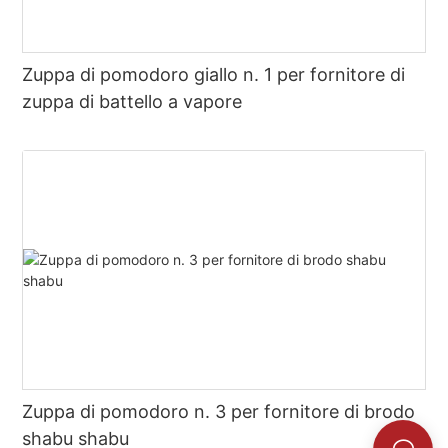
Zuppa di pomodoro giallo n. 1 per fornitore di
zuppa di battello a vapore
Zuppa di pomodoro n. 3 per fornitore di brodo
shabu shabu