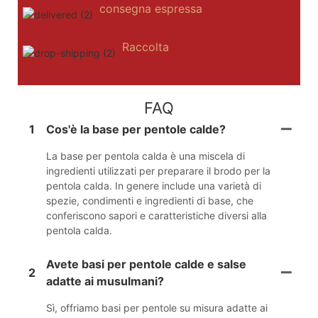
consegna espressa
Raccolta
FAQ
1
Cos'è la base per pentole calde?
La base per pentola calda è una miscela di
ingredienti utilizzati per preparare il brodo per la
pentola calda. In genere include una varietà di
spezie, condimenti e ingredienti di base, che
conferiscono sapori e caratteristiche diversi alla
pentola calda.
Avete basi per pentole calde e salse
2
adatte ai musulmani?
Sì, offriamo basi per pentole su misura adatte ai