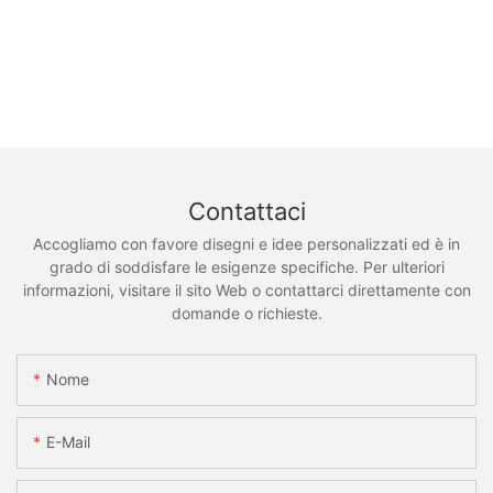
Contattaci
Accogliamo con favore disegni e idee personalizzati ed è in
grado di soddisfare le esigenze specifiche. Per ulteriori
informazioni, visitare il sito Web o contattarci direttamente con
domande o richieste.
Nome
E-Mail