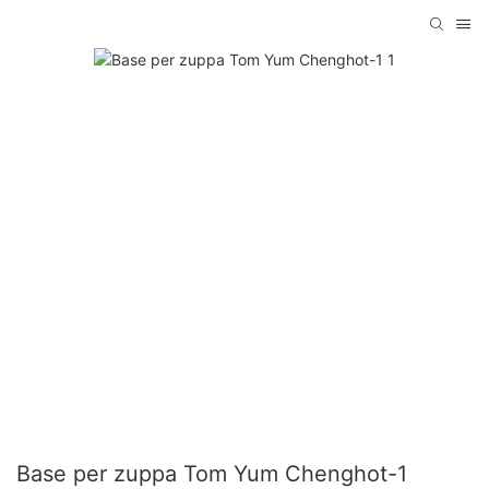
Base per zuppa Tom Yum Chenghot-1