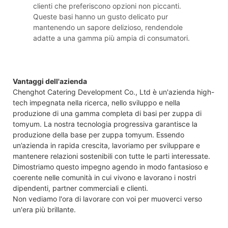
clienti che preferiscono opzioni non piccanti.
Queste basi hanno un gusto delicato pur
mantenendo un sapore delizioso, rendendole
adatte a una gamma più ampia di consumatori.
Vantaggi dell'azienda
Chenghot Catering Development Co., Ltd è un'azienda high-
tech impegnata nella ricerca, nello sviluppo e nella
produzione di una gamma completa di basi per zuppa di
tomyum. La nostra tecnologia progressiva garantisce la
produzione della base per zuppa tomyum. Essendo
un’azienda in rapida crescita, lavoriamo per sviluppare e
mantenere relazioni sostenibili con tutte le parti interessate.
Dimostriamo questo impegno agendo in modo fantasioso e
coerente nelle comunità in cui vivono e lavorano i nostri
dipendenti, partner commerciali e clienti.
Non vediamo l'ora di lavorare con voi per muoverci verso
un'era più brillante.