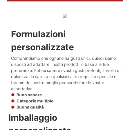
Formulazioni
personalizzate
Comprendiamo che ognuno ha gusti unici, quindi siamo
disposti ad adattare i nostri prodotti in base alle tue
preferenze. Fateci sapere i vostri gusti preferiti, il livello di
dolcezza, la salinità o qualsiasi altro requisito speciale e
faremo del nostro meglio per soddisfare le vostre
aspettative.
●
Buon sapore
●
Categorie multiple
●
Buona qualità
Imballaggio