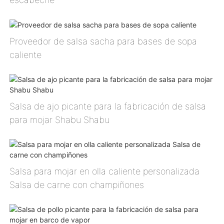
Proveedor de salsa sacha para bases de sopa
caliente
Salsa de ajo picante para la fabricación de salsa
para mojar Shabu Shabu
Salsa para mojar en olla caliente personalizada
Salsa de carne con champiñones