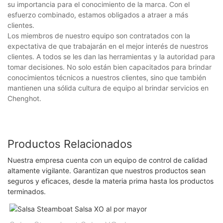
su importancia para el conocimiento de la marca. Con el
esfuerzo combinado, estamos obligados a atraer a más
clientes.
Los miembros de nuestro equipo son contratados con la
expectativa de que trabajarán en el mejor interés de nuestros
clientes. A todos se les dan las herramientas y la autoridad para
tomar decisiones. No solo están bien capacitados para brindar
conocimientos técnicos a nuestros clientes, sino que también
mantienen una sólida cultura de equipo al brindar servicios en
Chenghot.
Productos Relacionados
Nuestra empresa cuenta con un equipo de control de calidad
altamente vigilante. Garantizan que nuestros productos sean
seguros y eficaces, desde la materia prima hasta los productos
terminados.