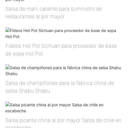
Salsa de maní caliente para suministro de
restaurantes al por mayor
Fideos Hot Pot Sichuan para proveedor de base
de sopa Hot Pot
Salsa de champiñones para la fábrica china de
salsa Shabu Shabu
Salsa picante china al por mayor Salsa de chile en
escabeche