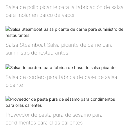
Salsa de pollo picante para la fabricación de salsa
para mojar en barco de vapor
Salsa Steamboat Salsa picante de carne para
suministro de restaurantes
Salsa de cordero para fábrica de base de salsa
picante
Proveedor de pasta pura de sésamo para
condimentos para ollas calientes