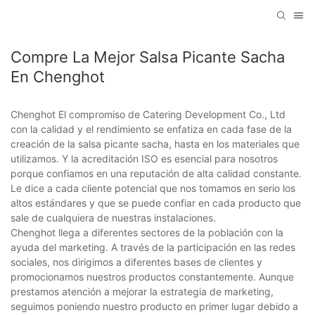
Compre La Mejor Salsa Picante Sacha
En Chenghot
Chenghot El compromiso de Catering Development Co., Ltd
con la calidad y el rendimiento se enfatiza en cada fase de la
creación de la salsa picante sacha, hasta en los materiales que
utilizamos. Y la acreditación ISO es esencial para nosotros
porque confiamos en una reputación de alta calidad constante.
Le dice a cada cliente potencial que nos tomamos en serio los
altos estándares y que se puede confiar en cada producto que
sale de cualquiera de nuestras instalaciones.
Chenghot llega a diferentes sectores de la población con la
ayuda del marketing. A través de la participación en las redes
sociales, nos dirigimos a diferentes bases de clientes y
promocionamos nuestros productos constantemente. Aunque
prestamos atención a mejorar la estrategia de marketing,
seguimos poniendo nuestro producto en primer lugar debido a