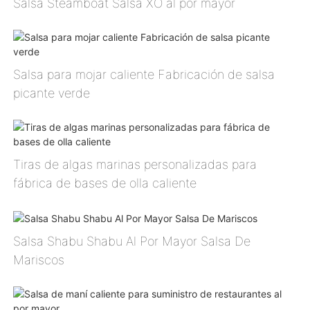
Salsa Steamboat Salsa XO al por mayor
Salsa para mojar caliente Fabricación de salsa
picante verde
Tiras de algas marinas personalizadas para
fábrica de bases de olla caliente
Salsa Shabu Shabu Al Por Mayor Salsa De
Mariscos