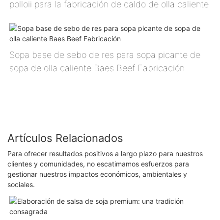
polloⅱ para la fabricación de caldo de olla caliente
Sopa base de sebo de res para sopa picante de
sopa de olla caliente Baes Beef Fabricación
Artículos Relacionados
Para ofrecer resultados positivos a largo plazo para nuestros
clientes y comunidades, no escatimamos esfuerzos para
gestionar nuestros impactos económicos, ambientales y
sociales.