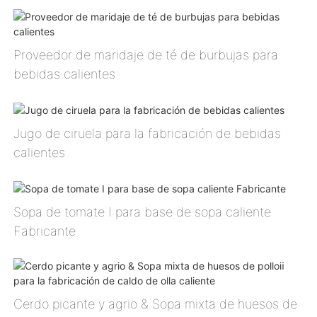
Proveedor de maridaje de té de burbujas para
bebidas calientes
Jugo de ciruela para la fabricación de bebidas
calientes
Sopa de tomate Ⅰ para base de sopa caliente
Fabricante
Cerdo picante y agrio & Sopa mixta de huesos de