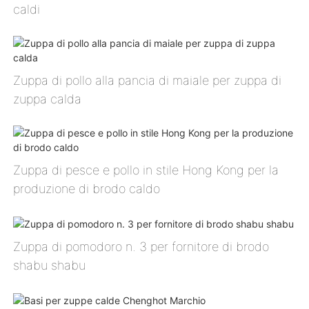
caldi
Zuppa di pollo alla pancia di maiale per zuppa di
zuppa calda
Zuppa di pesce e pollo in stile Hong Kong per la
produzione di brodo caldo
Zuppa di pomodoro n. 3 per fornitore di brodo
shabu shabu