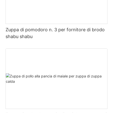
Zuppa di pomodoro n. 3 per fornitore di brodo
shabu shabu