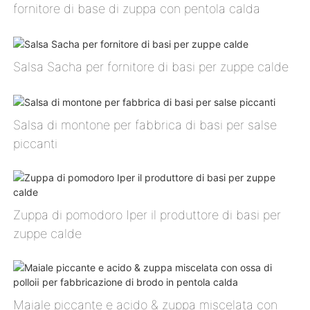
fornitore di base di zuppa con pentola calda
Salsa Sacha per fornitore di basi per zuppe calde
Salsa di montone per fabbrica di basi per salse
piccanti
Zuppa di pomodoro Ⅰper il produttore di basi per
zuppe calde
Maiale piccante e acido & zuppa miscelata con