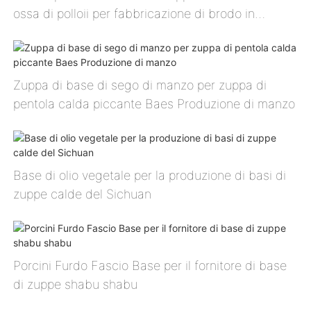
ossa di polloⅱ per fabbricazione di brodo in
pentola calda
Zuppa di base di sego di manzo per zuppa di
pentola calda piccante Baes Produzione di manzo
Base di olio vegetale per la produzione di basi di
zuppe calde del Sichuan
Porcini Furdo Fascio Base per il fornitore di base
di zuppe shabu shabu