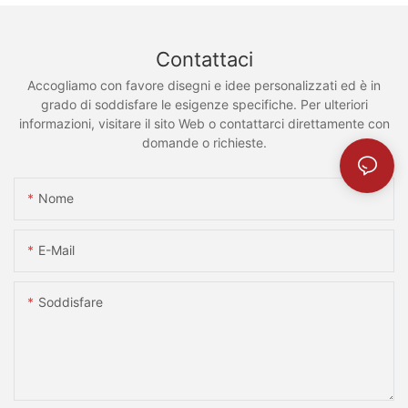
Contattaci
Accogliamo con favore disegni e idee personalizzati ed è in
grado di soddisfare le esigenze specifiche. Per ulteriori
informazioni, visitare il sito Web o contattarci direttamente con
domande o richieste.
Nome
E-Mail
Soddisfare