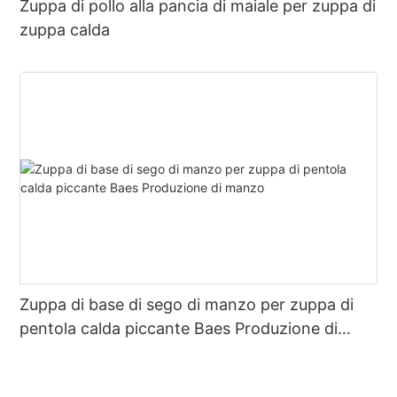
Zuppa di pollo alla pancia di maiale per zuppa di
zuppa calda
Zuppa di base di sego di manzo per zuppa di
pentola calda piccante Baes Produzione di
manzo