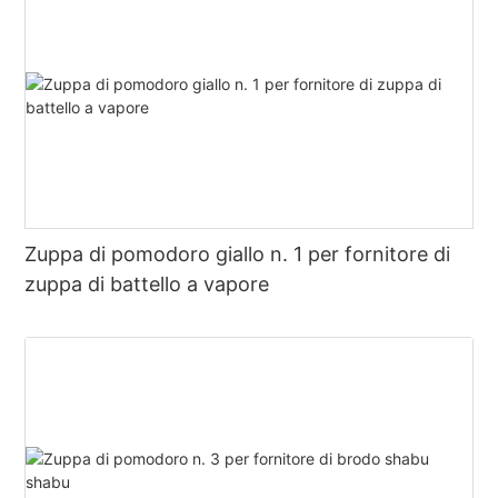
Zuppa di pomodoro giallo n. 1 per fornitore di
zuppa di battello a vapore