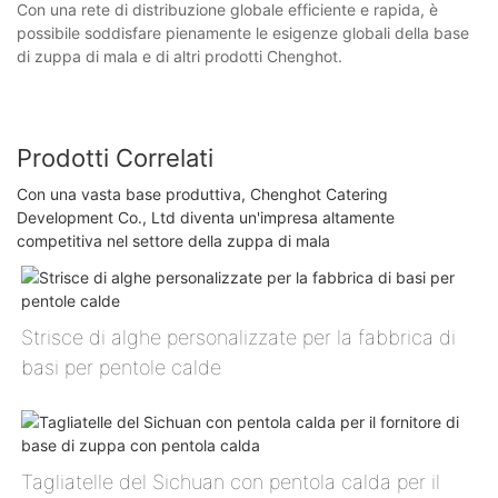
Con una rete di distribuzione globale efficiente e rapida, è
possibile soddisfare pienamente le esigenze globali della base
di zuppa di mala e di altri prodotti Chenghot.
Prodotti Correlati
Con una vasta base produttiva, Chenghot Catering
Development Co., Ltd diventa un'impresa altamente
competitiva nel settore della zuppa di mala
Strisce di alghe personalizzate per la fabbrica di
basi per pentole calde
Tagliatelle del Sichuan con pentola calda per il