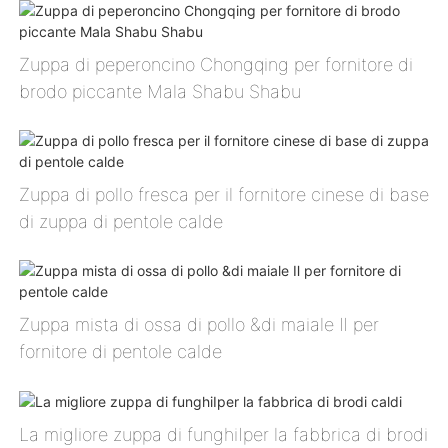
Zuppa di peperoncino Chongqing per fornitore di
brodo piccante Mala Shabu Shabu
Zuppa di pollo fresca per il fornitore cinese di base
di zuppa di pentole calde
Zuppa mista di ossa di pollo &di maiale Ⅱ per
fornitore di pentole calde
La migliore zuppa di funghiⅠper la fabbrica di brodi