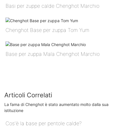
Basi per zuppe calde Chenghot Marchio
Chenghot Base per zuppa Tom Yum
Base per zuppa Mala Chenghot Marchio
Articoli Correlati
La fama di Chenghot è stato aumentato molto dalla sua
istituzione
Cos'è la base per pentole calde?