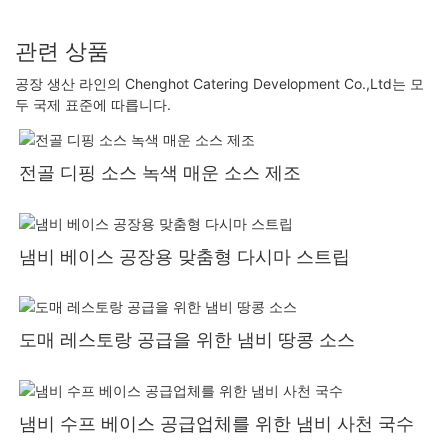
관련 상품
공장 생산 라인의 Chenghot Catering Development Co.,Ltd는 모
두 국제 표준에 따릅니다.
전골 디핑 소스 녹색 매운 소스 제조
냄비 베이스 공장용 맞춤형 다시마 스트립
도매 레스토랑 공급을 위한 냄비 땅콩 소스
냄비 수프 베이스 공급업체를 위한 냄비 사천 국수