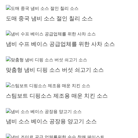
도매 중국 냄비 소스 절인 칠리 소스
냄비 수프 베이스 공급업체를 위한 사차 소스
맞춤형 냄비 디핑 소스 버섯 쇠고기 소스
스팀보트 디핑소스 제조용 매운 치킨 소스
냄비 소스 베이스 공장용 양고기 소스