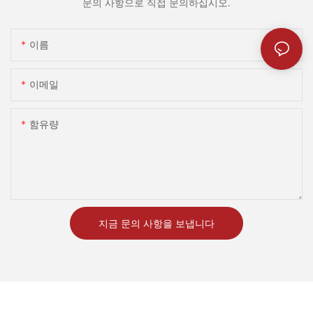
문의 사항으로 직접 문의하십시오.
이름
이메일
함유량
지금 문의 사항을 보냅니다