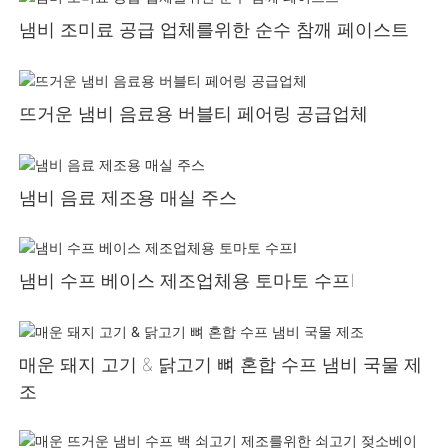
냄비 조미료 공급 업체를위한 순수 참깨 페이스트
뜨거운 냄비 음료용 버블티 페어링 공급업체
냄비 음료 제조용 매실 주스
냄비 수프 베이스 제조업체용 토마토 수프Ⅰ
매운 돼지 고기 & 닭고기 뼈 혼합 수프 냄비 국물 제
조