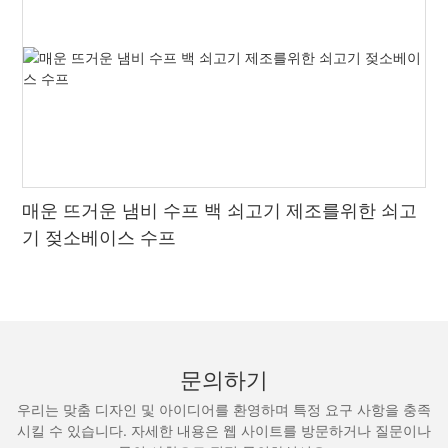
매운 뜨거운 냄비 수프 백 쇠고기 제조를위한 쇠고
기 젖소베이스 수프
문의하기
우리는 맞춤 디자인 및 아이디어를 환영하며 특정 요구 사항을 충족
시킬 수 있습니다. 자세한 내용은 웹 사이트를 방문하거나 질문이나