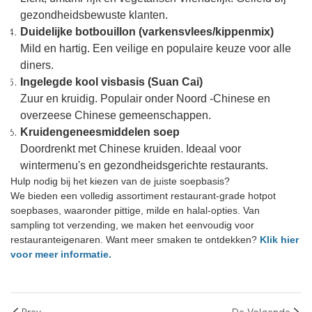
gezondheidsbewuste klanten.
Duidelijke botbouillon (varkensvlees/kippenmix)
Mild en hartig. Een veilige en populaire keuze voor alle
diners.
Ingelegde kool visbasis (Suan Cai)
Zuur en kruidig. Populair onder Noord -Chinese en
overzeese Chinese gemeenschappen.
Kruidengeneesmiddelen soep
Doordrenkt met Chinese kruiden. Ideaal voor
wintermenu's en gezondheidsgerichte restaurants.
Hulp nodig bij het kiezen van de juiste soepbasis?
We bieden een volledig assortiment restaurant-grade hotpot
soepbases, waaronder pittige, milde en halal-opties. Van
sampling tot verzending, we maken het eenvoudig voor
restauranteigenaren. Want meer smaken te ontdekken?
Klik hier
voor meer informatie.