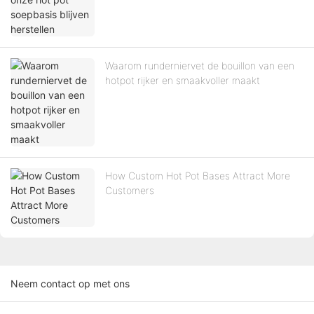
Waarom runderniervet de bouillon van een
hotpot rijker en smaakvoller maakt
How Custom Hot Pot Bases Attract More
Customers
Neem contact op met ons