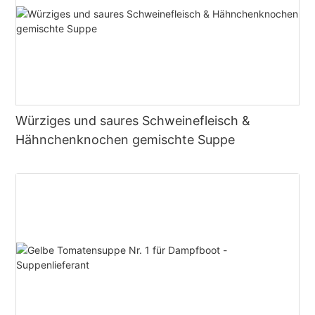
Würziges und saures Schweinefleisch &
Hähnchenknochen gemischte Suppe