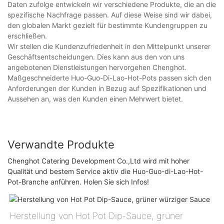
Daten zufolge entwickeln wir verschiedene Produkte, die an die
spezifische Nachfrage passen. Auf diese Weise sind wir dabei,
den globalen Markt gezielt für bestimmte Kundengruppen zu
erschließen.
Wir stellen die Kundenzufriedenheit in den Mittelpunkt unserer
Geschäftsentscheidungen. Dies kann aus den von uns
angebotenen Dienstleistungen hervorgehen Chenghot.
Maßgeschneiderte Huo-Guo-Di-Lao-Hot-Pots passen sich den
Anforderungen der Kunden in Bezug auf Spezifikationen und
Aussehen an, was den Kunden einen Mehrwert bietet.
Verwandte Produkte
Chenghot Catering Development Co.,Ltd wird mit hoher
Qualität und bestem Service aktiv die Huo-Guo-di-Lao-Hot-
Pot-Branche anführen. Holen Sie sich Infos!
Herstellung von Hot Pot Dip-Sauce, grüner