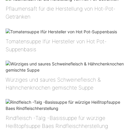
Pflaumensaft für die Herstellung von Hot-Pot-
Getränken
Tomatensuppe Ⅰfür Hersteller von Hot Pot-
Suppenbasis
Würziges und saures Schweinefleisch &
Hähnchenknochen gemischte Suppe
Rindfleisch -Talg -Basissuppe für würzige
Heißtopfsuppe Baes Rindfleischherstellung