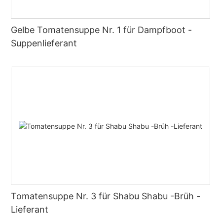
Gelbe Tomatensuppe Nr. 1 für Dampfboot -
Suppenlieferant
Tomatensuppe Nr. 3 für Shabu Shabu -Brüh -
Lieferant