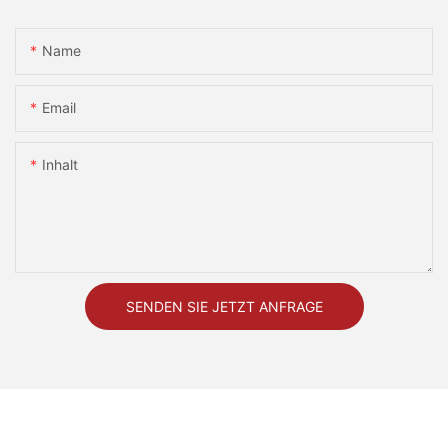
Name
Email
Inhalt
SENDEN SIE JETZT ANFRAGE