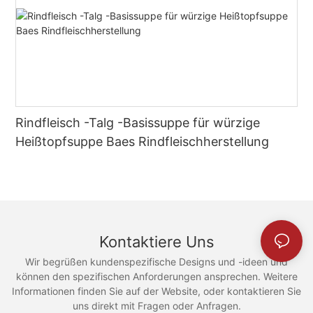
Rindfleisch -Talg -Basissuppe für würzige
Heißtopfsuppe Baes Rindfleischherstellung
Kontaktiere Uns
Wir begrüßen kundenspezifische Designs und -ideen und
können den spezifischen Anforderungen ansprechen. Weitere
Informationen finden Sie auf der Website, oder kontaktieren Sie
uns direkt mit Fragen oder Anfragen.