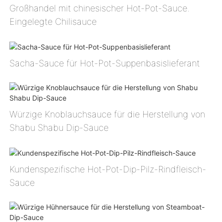
Großhandel mit chinesischer Hot-Pot-Sauce.
Eingelegte Chilisauce
Sacha-Sauce für Hot-Pot-Suppenbasislieferant
Würzige Knoblauchsauce für die Herstellung von
Shabu Shabu Dip-Sauce
Kundenspezifische Hot-Pot-Dip-Pilz-Rindfleisch-
Sauce