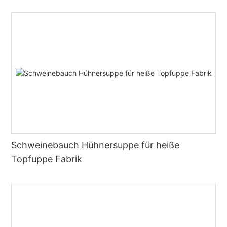
Schweinebauch Hühnersuppe für heiße
Topfuppe Fabrik