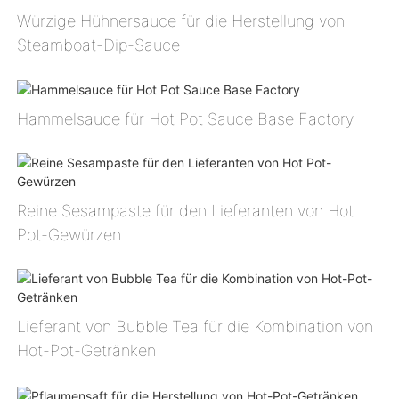
Würzige Hühnersauce für die Herstellung von
Steamboat-Dip-Sauce
Hammelsauce für Hot Pot Sauce Base Factory
Reine Sesampaste für den Lieferanten von Hot
Pot-Gewürzen
Lieferant von Bubble Tea für die Kombination von
Hot-Pot-Getränken