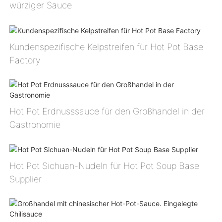
würziger Sauce
Kundenspezifische Kelpstreifen für Hot Pot Base
Factory
Hot Pot Erdnusssauce für den Großhandel in der
Gastronomie
Hot Pot Sichuan-Nudeln für Hot Pot Soup Base
Supplier