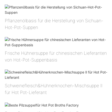
Pflanzenölbasis für die Herstellung von Sichuan-
Hot-Pot-Suppen
Frische Hühnersuppe für chinesischen Lieferanten
von Hot-Pot-Suppenbasis
Schweinefleisch&Hühnerknochen-Mischsuppe Ⅱ
für Hot Pot-Lieferant