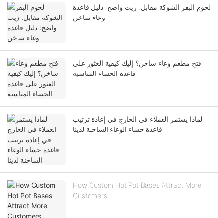
لحوم البقر الشوكة مقابل. زيت واضح: دليل قاعدة
وعاء ساخن
فتح مطعم وعاء ساخن؟ إليك كيفية العثور على
قاعدة الحساء المناسبة
لماذا يستمر العملاء في الخارج في إعادة ترتيب
قاعدة حساء الوعاء الساخنة لدينا
How Custom Hot Pot Bases Attract More
Customers