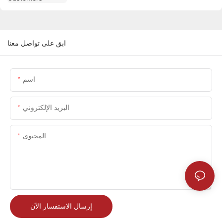
ابق على تواصل معنا
اسم
البريد الإلكتروني
المحتوى
إرسال الاستفسار الآن