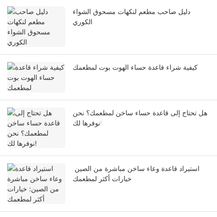
دليل صاحب مطعم لنكهات مسحوق الشواء
الكوري
كيفية شراء قاعدة حساء الهوت بوت لمطعمك
هل تحتاج إلى قاعدة حساء ساخن لمطعمك؟ نحن
نوفرها لك!
استيراد قاعدة وعاء ساخن مباشرة من الصين:
خيارات أكثر لمطعمك