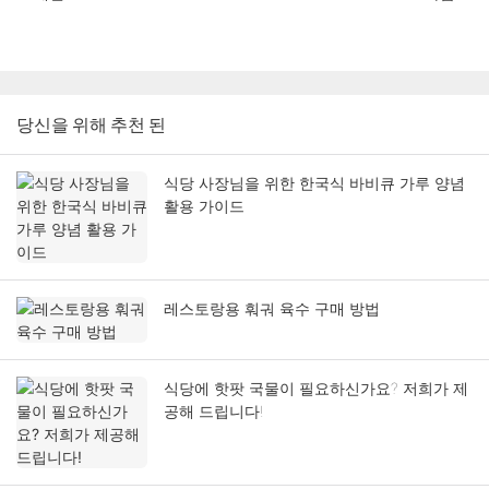
당신을 위해 추천 된
식당 사장님을 위한 한국식 바비큐 가루 양념
활용 가이드
레스토랑용 훠궈 육수 구매 방법
식당에 핫팟 국물이 필요하신가요? 저희가 제
공해 드립니다!