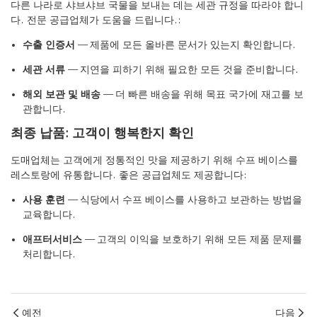
다른 나라로 샤브샤브 국물을 보내는 데는 세관 규정을 따라야 합니
다. 전문 공급업체가 도움을 드립니다.:
수출 인증서
— 제품에 모든 올바른 문서가 있는지 확인합니다.
세관 서류
— 지연을 피하기 위해 필요한 모든 것을 준비합니다.
해외 보관 및 배송
— 더 빠른 배송을 위해 목표 국가에 재고를 보
관합니다.
최종 납품: 고객이 행복한지 확인
도매업체는 고객에게 정통적인 맛을 제공하기 위해 수프 베이스를
레스토랑에 유통합니다. 좋은 공급업체도 제공합니다:
사용 훈련
— 식당에서 수프 베이스를 사용하고 보관하는 방법을
교육합니다.
애프터서비스
— 고객의 이익을 보호하기 위해 모든 제품 문제를
처리합니다.
예전
다음