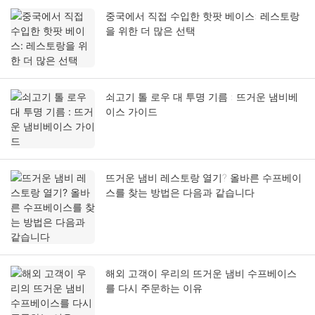
중국에서 직접 수입한 핫팟 베이스: 레스토랑
을 위한 더 많은 선택
쇠고기 톨 로우 대 투명 기름 : 뜨거운 냄비베
이스 가이드
뜨거운 냄비 레스토랑 열기? 올바른 수프베이
스를 찾는 방법은 다음과 같습니다
해외 고객이 우리의 뜨거운 냄비 수프베이스
를 다시 주문하는 이유