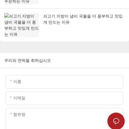
쇠고기 지방이 냄비 국물을 더 풍부하고 맛있
게 만드는 이유
우리와 연락을 취하십시오
이름
이메일
함유량