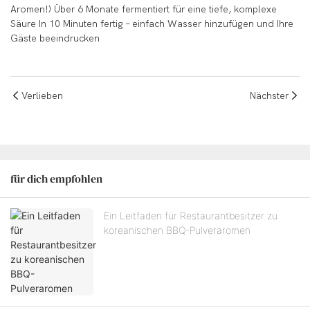
Aromen!) Über 6 Monate fermentiert für eine tiefe, komplexe
Säure In 10 Minuten fertig – einfach Wasser hinzufügen und Ihre
Gäste beeindrucken
Verlieben
Nächster
für dich empfohlen
Ein Leitfaden für Restaurantbesitzer zu
koreanischen BBQ-Pulveraromen