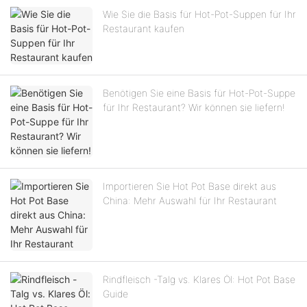
Wie Sie die Basis für Hot-Pot-Suppen für Ihr
Restaurant kaufen
Benötigen Sie eine Basis für Hot-Pot-Suppe
für Ihr Restaurant? Wir können sie liefern!
Importieren Sie Hot Pot Base direkt aus
China: Mehr Auswahl für Ihr Restaurant
Rindfleisch -Talg vs. Klares Öl: Hot Pot Base
Guide