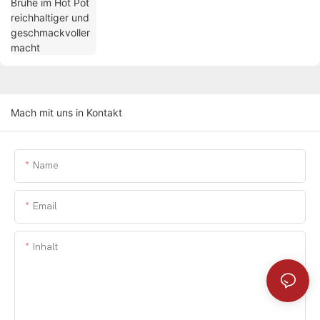
Mach mit uns in Kontakt
Name
Email
Inhalt